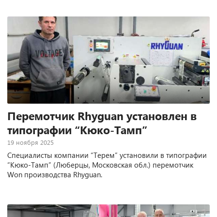
Перемотчик Rhyguan установлен в
типографии “Кюко-Тамп”
19 ноября 2025
Специалисты компании “Терем” установили в типографии
“Кюко-Тамп” (Люберцы, Московская обл.) перемотчик
Won производства Rhyguan.