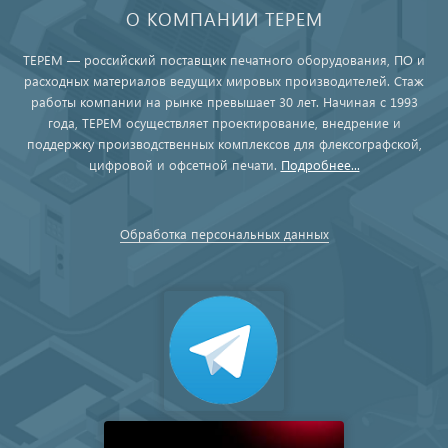
О КОМПАНИИ ТЕРЕМ
ТЕРЕМ — российский поставщик печатного оборудования, ПО и
расходных материалов ведущих мировых производителей. Стаж
работы компании на рынке превышает 30 лет. Начиная с 1993
года, ТЕРЕМ осуществляет проектирование, внедрение и
поддержку производственных комплексов для флексографской,
цифровой и офсетной печати.
Подробнее...
Обработка персональных данных