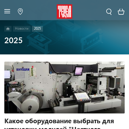
Новости
2025
2025
Какое оборудование выбрать для
установки модулей "Честного