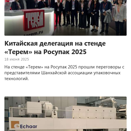
Китайская делегация на стенде
«Терем» на Росупак 2025
18 июня 2025
На стенде «Терем» на Росупак 2025 прошли переговоры с
представителями Шанхайской ассоциации упаковочных
технологий.