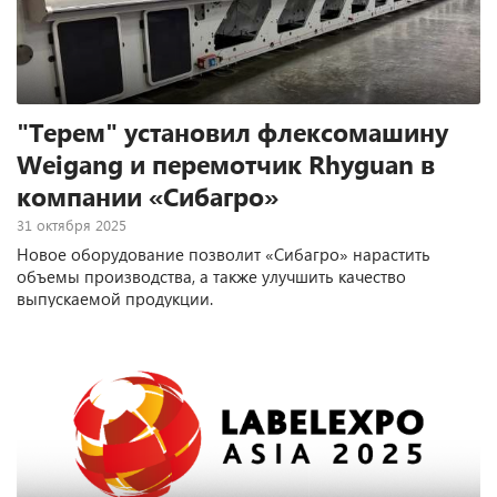
"Терем" установил флексомашину
Weigang и перемотчик Rhyguan в
компании «Сибагро»
31 октября 2025
Новое оборудование позволит «Сибагро» нарастить
объемы производства, а также улучшить качество
выпускаемой продукции.