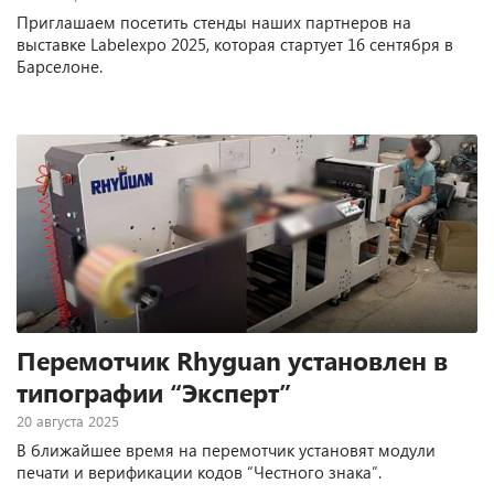
Приглашаем посетить стенды наших партнеров на
выставке Labelexpo 2025, которая стартует 16 сентября в
Барселоне.
Перемотчик Rhyguan установлен в
типографии “Эксперт”
20 августа 2025
В ближайшее время на перемотчик установят модули
печати и верификации кодов “Честного знака”.