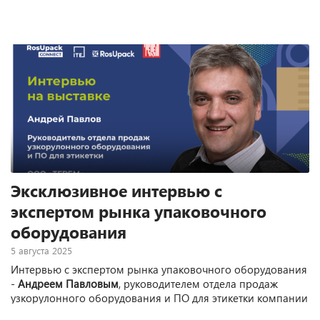
Эксклюзивное интервью с
экспертом рынка упаковочного
оборудования
5 августа 2025
Интервью с экспертом рынка упаковочного оборудования
-
Андреем Павловым
, руководителем отдела продаж
узкорулонного оборудования и ПО для этикетки компании
ООО "ТЕРЕМ".