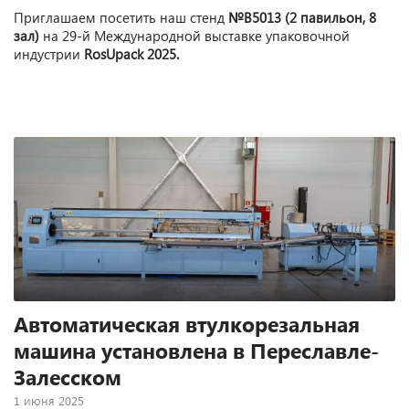
Приглашаем посетить наш стенд
№B5013
(2 павильон, 8
зал)
на 29-й Международной выставке упаковочной
индустрии
RosUpack 2025.
Автоматическая втулкорезальная
машина установлена в Переславле-
Залесском
1 июня 2025