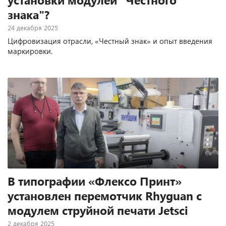
знака"?
24 декабря 2025
Цифровизация отрасли, «Честный знак» и опыт введения
маркировки.
В типографии «Флексо Принт»
установлен перемотчик Rhyguan с
модулем струйной печати Jetsci
2 декабря 2025