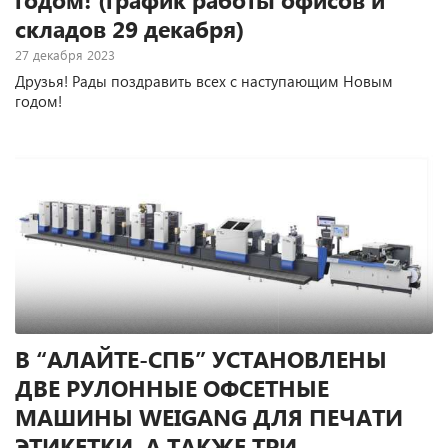
складов 29 декабря)
27 декабря 2023
Друзья! Рады поздравить всех с наступающим Новым
годом!
В “АЛАЙТЕ-СПБ” УСТАНОВЛЕНЫ
ДВЕ РУЛОННЫЕ ОФСЕТНЫЕ
МАШИНЫ WEIGANG ДЛЯ ПЕЧАТИ
ЭТИКЕТКИ, А ТАКЖЕ ТРИ