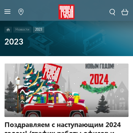
Новости
2023
2023
Поздравляем с наступающим 2024
годом! (график работы офисов и