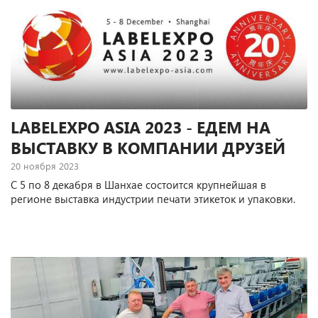
LABELEXPO ASIA 2023 - ЕДЕМ НА
ВЫСТАВКУ В КОМПАНИИ ДРУЗЕЙ
20 ноября 2023
С 5 по 8 декабря в Шанхае состоится крупнейшая в
регионе выставка индустрии печати этикеток и упаковки.