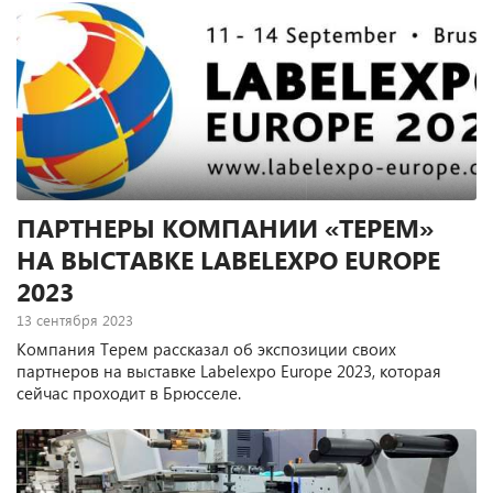
ПАРТНЕРЫ КОМПАНИИ «ТЕРЕМ»
НА ВЫСТАВКЕ LABELEXPO EUROPE
2023
13 сентября 2023
Компания Терем рассказал об экспозиции своих
партнеров на выставке Labelexpo Europe 2023, которая
сейчас проходит в Брюсселе.