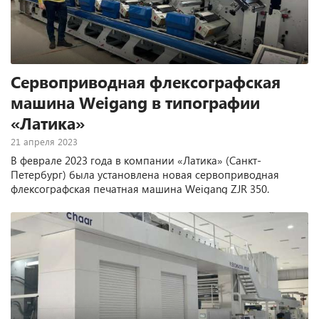
Сервоприводная флексографская
машина Weigang в типографии
«Латика»
21 апреля 2023
В феврале 2023 года в компании «Латика» (Санкт-
Петербург) была установлена новая сервоприводная
флексографская печатная машина Weigang ZJR 350.