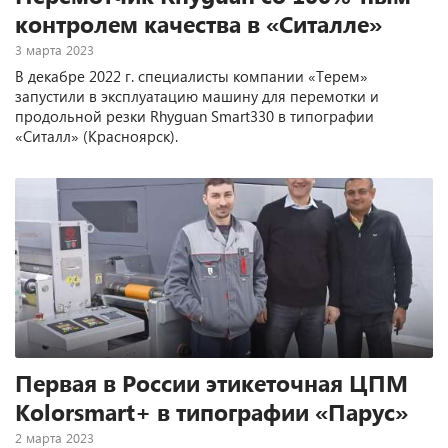
контролем качества в «Ситалле»
3 марта 2023
В декабре 2022 г. специалисты компании «Терем»
запустили в эксплуатацию машину для перемотки и
продольной резки Rhyguan Smart330 в типографии
«Ситалл» (Красноярск).
Первая в России этикеточная ЦПМ
Kolorsmart+ в типографии «Парус»
2 марта 2023