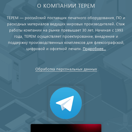
О КОМПАНИИ ТЕРЕМ
ТЕРЕМ — российский поставщик печатного оборудования, ПО и
расходных материалов ведущих мировых производителей. Стаж
работы компании на рынке превышает 30 лет. Начиная с 1993
года, ТЕРЕМ осуществляет проектирование, внедрение и
поддержку производственных комплексов для флексографской,
цифровой и офсетной печати.
Подробнее...
Обработка персональных данных