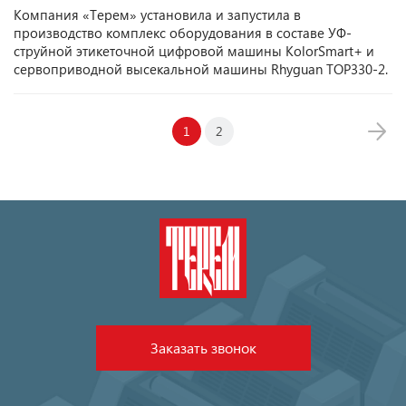
Компания «Терем» установила и запустила в
производство комплекс оборудования в составе УФ-
струйной этикеточной цифровой машины KolorSmart+ и
сервоприводной высекальной машины Rhyguan TOP330-2.
1
2
Заказать звонок