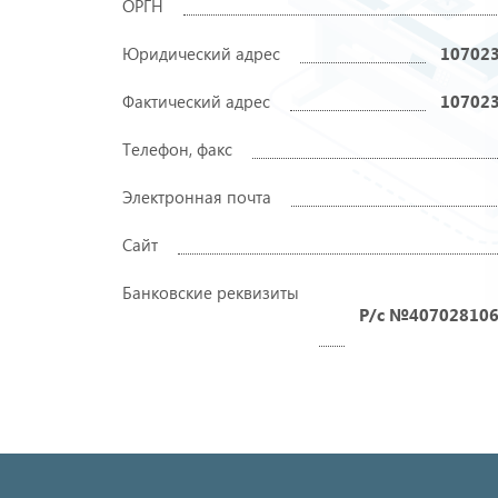
ОРГН
Юридический адрес
107023
Фактический адрес
107023
Телефон, факс
Электронная почта
Сайт
Банковские реквизиты
Р/с №407028106