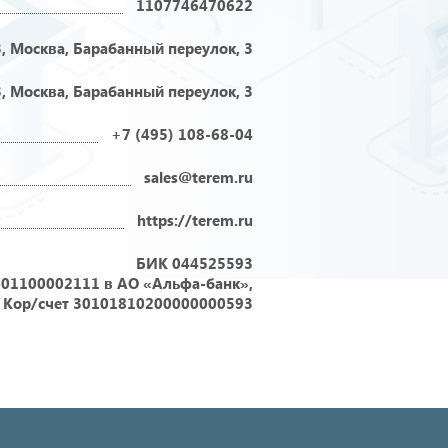
1107746470622
, Москва, Барабанный переулок, 3
, Москва, Барабанный переулок, 3
+7 (495) 108-68-04
sales@terem.ru
https://terem.ru
БИК 044525593
01100002111 в АО «Альфа-банк»,
Кор/счет 30101810200000000593