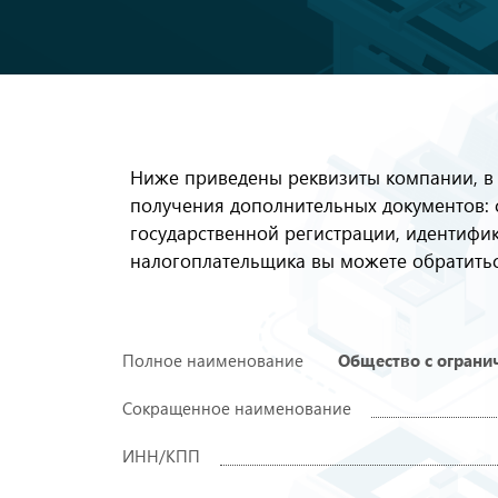
Ниже приведены реквизиты компании, в
получения дополнительных документов: 
государственной регистрации, идентиф
налогоплательщика вы можете обратитьс
Полное наименование
Общество с ограни
Сокращенное наименование
ИНН/КПП