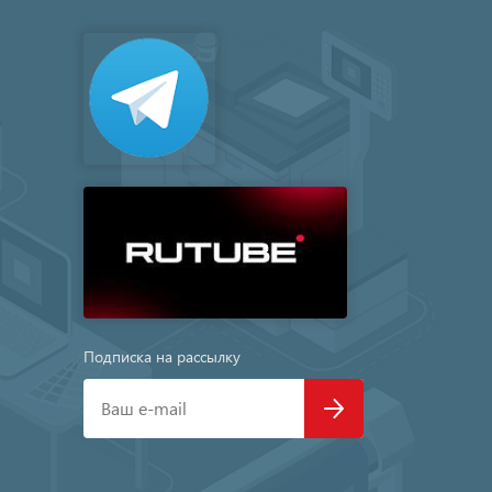
Подписка на рассылку
Ваш e-mail