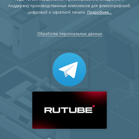
поддержку производственных комплексов для флексографской,
цифровой и офсетной печати.
Подробнее...
Обработка персональных данных