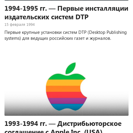
1994-1995 гг. — Первые инсталляции
издательских систем DTP
15 февраля 1994
Первые крупные установки систем DTP (Desktop Publishing
systems) для ведущих российских газет и журналов.
1993-1994 гг. — Дистрибьюторское
соглашение с Apple Inc. (USA)