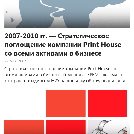
2007-2010 гг. — Стратегическое
поглощение компании Print House
со всеми активами в бизнесе
22 мая 2007
Стратегическое поглощение компании Print House со
всеми активами в бизнесе. Компания ТЕРЕМ заключила
контракт с холдингом H25 на поставку оборудования для
15 заводов в России. Открыто новое представительство в
Сибири.