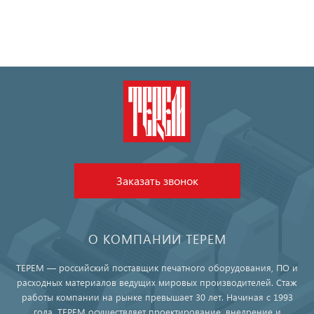
Заказать звонок
О КОМПАНИИ ТЕРЕМ
ТЕРЕМ — российский поставщик печатного оборудования, ПО и
расходных материалов ведущих мировых производителей. Стаж
работы компании на рынке превышает 30 лет. Начиная с 1993
года, ТЕРЕМ осуществляет проектирование, внедрение и