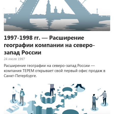
1997-1998 гг. — Расширение
географии компании на северо-
запад России
24 июля 1997
Расширение географии на северо-запад России —
компания ТЕРЕМ открывает свой первый офис продаж в
Санкт-Петербурге.