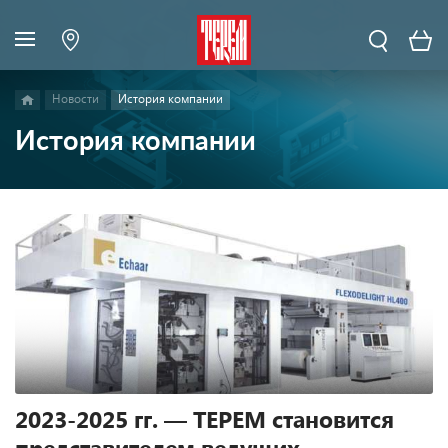
Новости
История компании
История компании
2023-2025 гг. — ТЕРЕМ становится
представителем ведущих