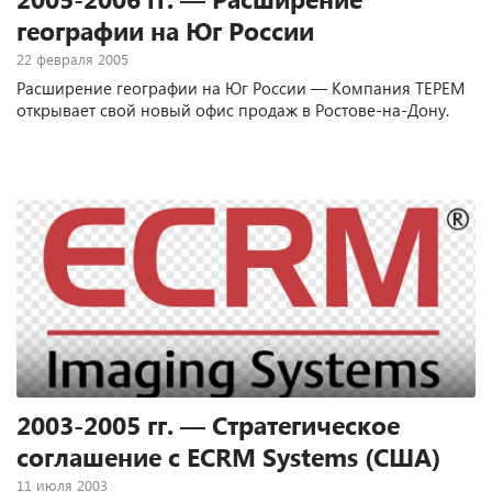
географии на Юг России
22 февраля 2005
Расширение географии на Юг России — Компания ТЕРЕМ
открывает свой новый офис продаж в Ростове-на-Дону.
2003-2005 гг. — Стратегическое
соглашение с ECRM Systems (США)
11 июля 2003