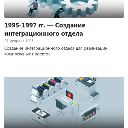
1995-1997 гг. — Создание
интеграционного отдела
24 февраля 1995
Создание интеграционного отдела для реализации
комплексных проектов.