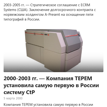
2003-2005 гг. — Стратегическое соглашение с ECRM
Systems (США). Заключение долгосрочного контракта с
норвежским холдингом A-Present на оснащение пяти
типографий в России.
2000-2003 гг. — Компания ТЕРЕМ
установила самую первую в России
систему CtP
5 марта 2000
Компания ТЕРЕМ установила самую первую в России