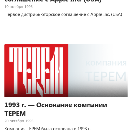
10 ноября 1993
Первое дистрибьюторское соглашение с Apple Inc. (USA)
1993 г. — Основание компании
ТЕРЕМ
20 октября 1993
Компания ТЕРЕМ была основана в 1993 г.