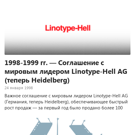
1998-1999 гг. — Соглашение с
мировым лидером Linotype-Hell AG
(теперь Heidelberg)
24 января 1998
Важное соглашение с мировым лидером Linotype-Hell AG
(Германия, теперь Heidelberg), обеспечивающее быстрый
рост продаж — за первый год было продано более 100
единиц техники.