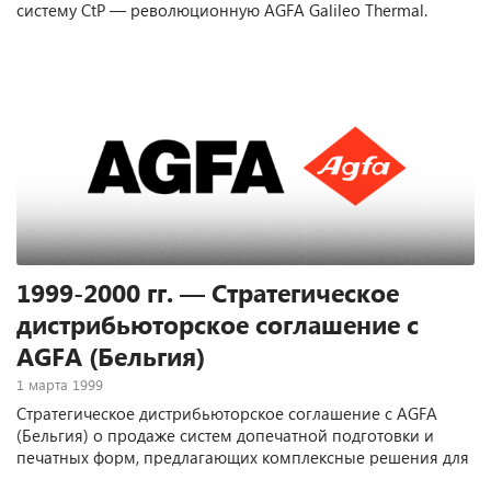
систему CtP — революционную AGFA Galileo Thermal.
1999-2000 гг. — Стратегическое
дистрибьюторское соглашение с
AGFA (Бельгия)
1 марта 1999
Стратегическое дистрибьюторское соглашение с AGFA
(Бельгия) о продаже систем допечатной подготовки и
печатных форм, предлагающих комплексные решения для
печатных принтеров.