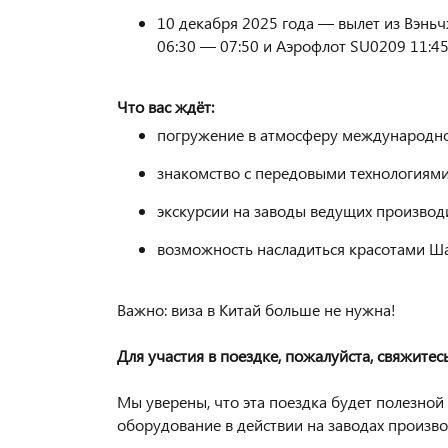
10 декабря 2025 года — вылет из Вэньч
06:30 — 07:50 и Аэрофлот SU0209 11:45
Что вас ждёт:
погружение в атмосферу международн
знакомство с передовыми технологиями
экскурсии на заводы ведущих произво
возможность насладиться красотами Шан
Важно: виза в Китай больше не нужна!
Для участия в поездке, пожалуйста, свяжитесь
Мы уверены, что эта поездка будет полезной 
оборудование в действии на заводах произво