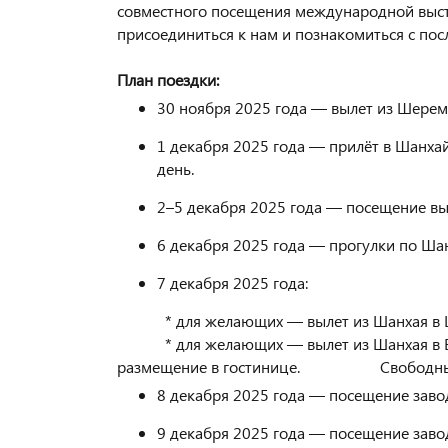
совместного посещения международной выс
присоединиться к нам и познакомиться с пос
План поездки:
30 ноября 2025 года — вылет из Шерем
1 декабря 2025 года — прилёт в Шанхай
день.
2–5 декабря 2025 года — посещение выс
6 декабря 2025 года — прогулки по Ша
7 декабря 2025 года:
* для желающих — вылет из Шанхая в Ш
* для желающих — вылет из Шанхая в Вэньч
размещение в гостинице. Свободный
8 декабря 2025 года — посещение заво
9 декабря 2025 года — посещение заво