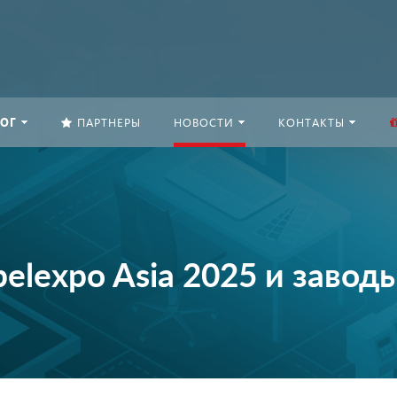
ОГ
ПАРТНЕРЫ
НОВОСТИ
КОНТАКТЫ
elexpo Asia 2025 и завод