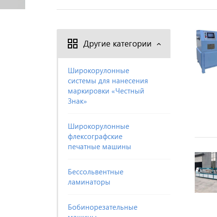
Другие категории
Широкорулонные
системы для нанесения
маркировки «Честный
Знак»
Широкорулонные
флексографские
печатные машины
Бессольвентные
ламинаторы
Бобинорезательные