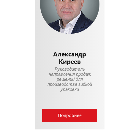
Александр
Киреев
Руководитель
направления продаж
решений для
производства гибкой
упаковки
Подробнее