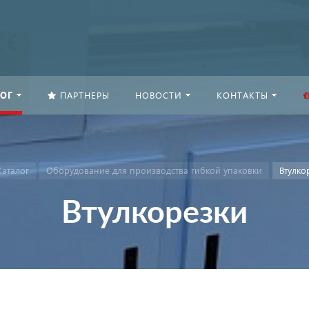
ОГ
ПАРТНЕРЫ
НОВОСТИ
КОНТАКТЫ
Каталог
Оборудование для производства гибкой упаковки
Втулко
Втулкорезки