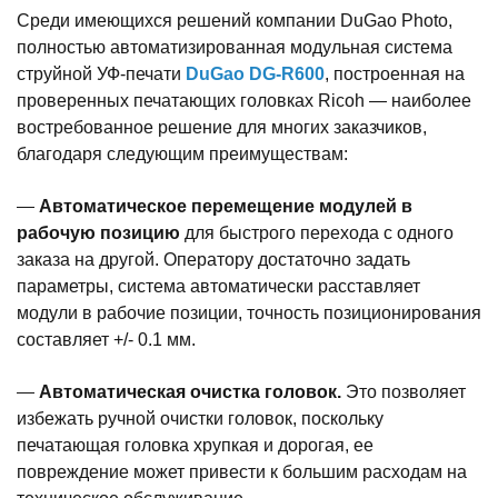
Среди имеющихся решений компании DuGao Photo,
полностью автоматизированная модульная система
струйной УФ-печати
DuGao DG-R600
, построенная на
проверенных печатающих головках Ricoh — наиболее
востребованное решение для многих заказчиков,
благодаря следующим преимуществам:
—
Автоматическое перемещение модулей в
рабочую позицию
для быстрого перехода с одного
заказа на другой. Оператору достаточно задать
параметры, система автоматически расставляет
модули в рабочие позиции, точность позиционирования
составляет +/- 0.1 мм.
—
Автоматическая очистка головок.
Это позволяет
избежать ручной очистки головок, поскольку
печатающая головка хрупкая и дорогая, ее
повреждение может привести к большим расходам на