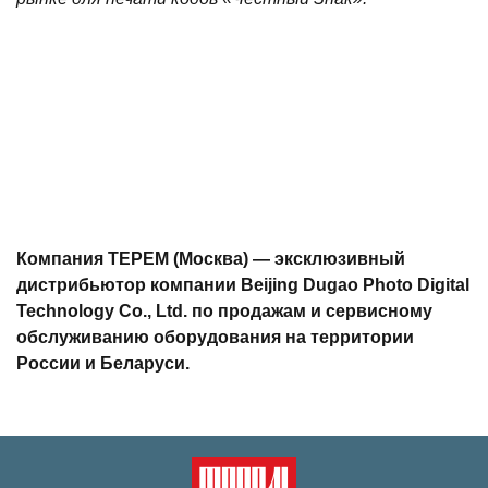
Компания ТЕРЕМ (Москва) — эксклюзивный
дистрибьютор компании Beijing Dugao Photo Digital
Technology Co., Ltd. по продажам и сервисному
обслуживанию оборудования на территории
России и Беларуси.