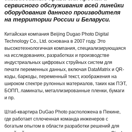
сервисного обслуживания всей линейки
оборудования данного производителя
на территории России и Беларуси.
Китайская компания Beijing Dugao Photo Digital
Technology Co., Ltd. основана в 2007 году. Это
высокотехнологичная компания, специализирующаяся
на исследованиях, разработках и производстве
индустриальных цифровых струйных систем для
печати переменных данных, включая DataMatrix и QR-
коды, баркоды, переменный текст, изображения на
широком спектре рулонных материалов, таких как ПЭТ,
БОПП, ламинаты, металлизированные пленки, бумаги
и пр.
Штаб-квартира DuGao Photo расположена в Пекине,
где работает сплоченная команда инженеров с
богатым опытом в области разработки решений для