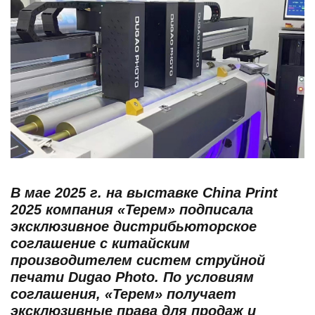
В мае 2025 г. на выставке China Print
2025 компания «Терем» подписала
эксклюзивное дистрибьюторское
соглашение с китайским
производителем систем струйной
печати Dugao Photo. По условиям
соглашения, «Терем» получает
эксклюзивные права для продаж и