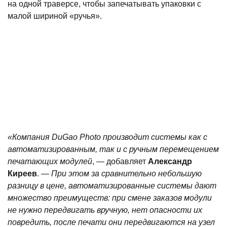
на одной траверсе, чтобы запечатывать упаковки с
малой шириной «ручья».
«Компания DuGao Photo производит системы как с
автоматизированным, так и с ручным перемещением
печатающих модулей
, — добавляет
Александр
Киреев
.
— При этом за сравнительно небольшую
разницу в цене, автоматизированные системы дают
множество преимуществ: при смене заказов модули
не нужно передвигать вручную, нет опасности их
повредить, после печати они передвигаются на узел