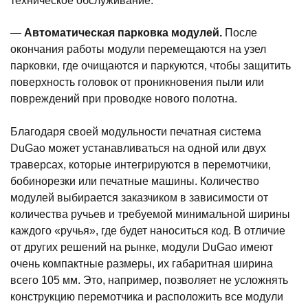
техническое обслуживание.
—
Автоматическая парковка модулей.
После
окончания работы модули перемещаются на узел
парковки, где очищаются и паркуются, чтобы защитить
поверхность головок от проникновения пыли или
повреждений при проводке нового полотна.
Благодаря своей модульности печатная система
DuGao может устанавливаться на одной или двух
траверсах, которые интегрируются в перемотчики,
бобинорезки или печатные машины. Количество
модулей выбирается заказчиком в зависимости от
количества ручьев и требуемой минимальной ширины
каждого «ручья», где будет наноситься код. В отличие
от других решений на рынке, модули DuGao имеют
очень компактные размеры, их габаритная ширина
всего 105 мм. Это, например, позволяет не усложнять
конструкцию перемотчика и расположить все модули