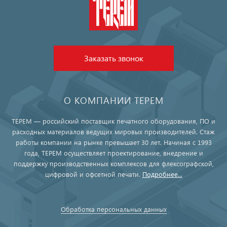
Заказать звонок
О КОМПАНИИ ТЕРЕМ
ТЕРЕМ — российский поставщик печатного оборудования, ПО и
расходных материалов ведущих мировых производителей. Стаж
работы компании на рынке превышает 30 лет. Начиная с 1993
года, ТЕРЕМ осуществляет проектирование, внедрение и
поддержку производственных комплексов для флексографской,
цифровой и офсетной печати.
Подробнее...
Обработка персональных данных