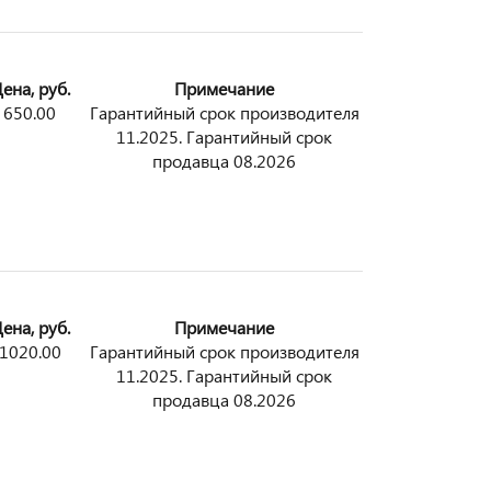
ена, руб.
Примечание
650.00
Гарантийный срок производителя
11.2025. Гарантийный срок
продавца 08.2026
ена, руб.
Примечание
1020.00
Гарантийный срок производителя
11.2025. Гарантийный срок
продавца 08.2026