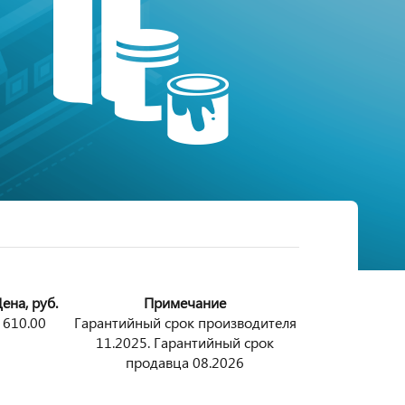
ена, руб.
Примечание
610.00
Гарантийный срок производителя
11.2025. Гарантийный срок
продавца 08.2026