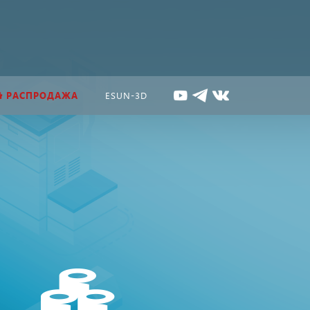
РАСПРОДАЖА
ESUN-3D