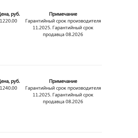
ена, руб.
Примечание
1220.00
Гарантийный срок производителя
11.2025. Гарантийный срок
продавца 08.2026
ена, руб.
Примечание
1240.00
Гарантийный срок производителя
11.2025. Гарантийный срок
продавца 08.2026