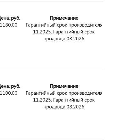
ена, руб.
Примечание
1180.00
Гарантийный срок производителя
11.2025. Гарантийный срок
продавца 08.2026
ена, руб.
Примечание
1100.00
Гарантийный срок производителя
11.2025. Гарантийный срок
продавца 08.2026