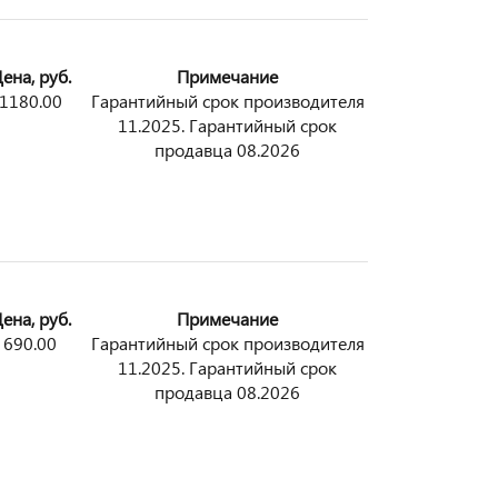
ена, руб.
Примечание
1180.00
Гарантийный срок производителя
11.2025. Гарантийный срок
продавца 08.2026
ена, руб.
Примечание
690.00
Гарантийный срок производителя
11.2025. Гарантийный срок
продавца 08.2026