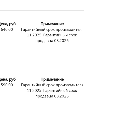
ена, руб.
Примечание
640.00
Гарантийный срок производителя
11.2025. Гарантийный срок
продавца 08.2026
ена, руб.
Примечание
590.00
Гарантийный срок производителя
11.2025. Гарантийный срок
продавца 08.2026