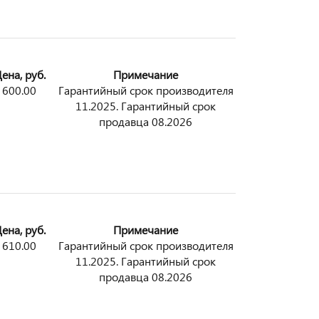
ена, руб.
Примечание
600.00
Гарантийный срок производителя
11.2025. Гарантийный срок
продавца 08.2026
ена, руб.
Примечание
610.00
Гарантийный срок производителя
11.2025. Гарантийный срок
продавца 08.2026