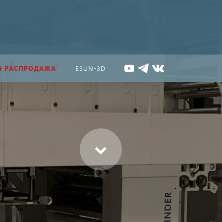
РАСПРОДАЖА
ESUN-3D