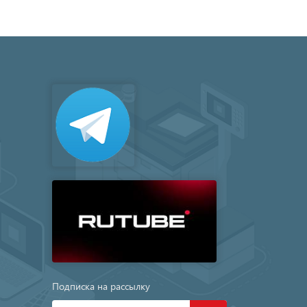
Подписка на рассылку