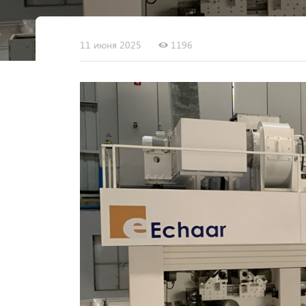
11 июня 2025
1196