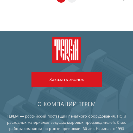
Заказать звонок
О КОМПАНИИ ТЕРЕМ
ТЕРЕМ — российский поставщик печатного оборудования, ПО и
расходных материалов ведущих мировых производителей. Стаж
работы компании на рынке превышает 30 лет. Начиная с 1993