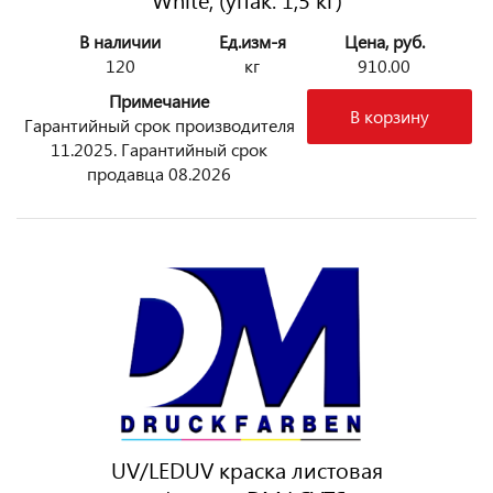
В наличии
Ед.изм-я
Цена, руб.
120
кг
910.00
Примечание
В корзину
Гарантийный срок производителя
11.2025. Гарантийный срок
продавца 08.2026
UV/LEDUV краска листовая