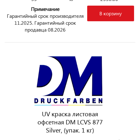
Примечание
В корзину
Гарантийный срок производителя
11.2025. Гарантийный срок
продавца 08.2026
UV краска листовая
офсетная DM LCVS 877
Silver, (упак. 1 кг)