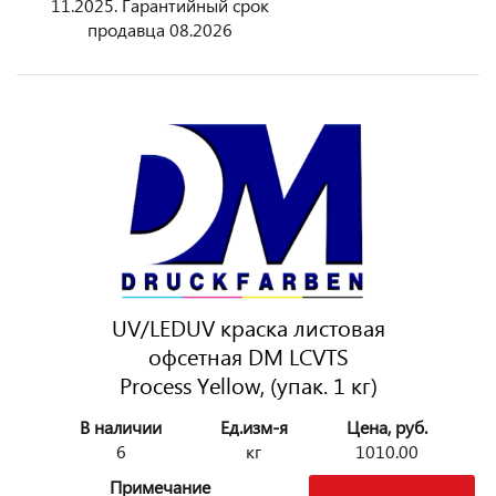
11.2025. Гарантийный срок
продавца 08.2026
UV/LEDUV краска листовая
офсетная DM LCVTS
Process Yellow, (упак. 1 кг)
В наличии
Ед.изм-я
Цена, руб.
6
кг
1010.00
Примечание