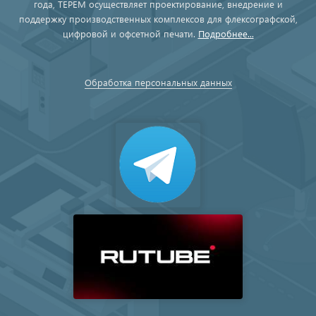
года, ТЕРЕМ осуществляет проектирование, внедрение и
поддержку производственных комплексов для флексографской,
цифровой и офсетной печати.
Подробнее...
Обработка персональных данных