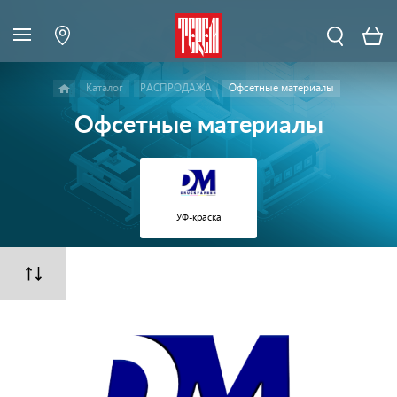
Каталог
РАСПРОДАЖА
Офсетные материалы
Офсетные материалы
УФ-краска