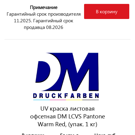
Примечание
В корзину
Гарантийный срок производителя
11.2025. Гарантийный срок
продавца 08.2026
UV краска листовая
офсетная DM LCVS Pantone
Warm Red, (упак. 1 кг)