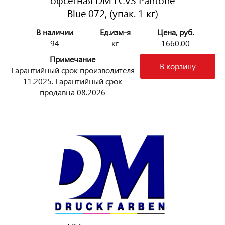
Blue 072, (упак. 1 кг)
В наличии
Ед.изм-я
Цена, руб.
94
кг
1660.00
Примечание
В корзину
Гарантийный срок производителя
11.2025. Гарантийный срок
продавца 08.2026