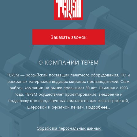
Заказать звонок
О КОМПАНИИ ТЕРЕМ
ТЕРЕМ — российский поставщик печатного оборудования, ПО и
расходных материалов ведущих мировых производителей. Стаж
работы компании на рынке превышает 30 лет. Начиная с 1993
года, ТЕРЕМ осуществляет проектирование, внедрение и
поддержку производственных комплексов для флексографской,
цифровой и офсетной печати.
Подробнее...
Обработка персональных данных