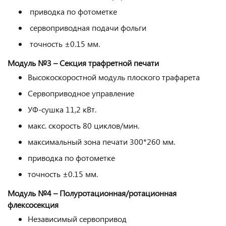
приводка по фотометке
сервоприводная подачи фольги
точность ±0.15 мм.
Модуль №3 – Секция трафретной печати
Высокоскоростной модуль плоского трафарета
Сервоприводное управление
УФ-сушка 11,2 кВт.
макс. скорость 80 циклов/мин.
максимальный зона печати 300*260 мм.
приводка по фотометке
точность ±0.15 мм.
Модуль №4 – Полуротационная/ротационная
флексосекция
Независимый сервопривод