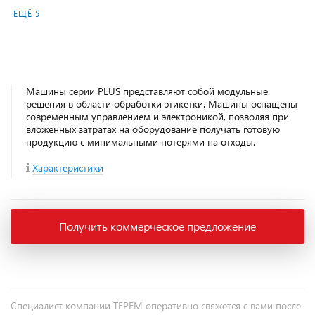
ЕЩЁ 5
Машины серии PLUS представляют собой модульные
решения в области обработки этикетки. Машины оснащены
современным управлением и электроникой, позволяя при
вложенных затратах на оборудование получать готовую
продукцию с минимальными потерями на отходы.
Характеристики
Получить коммерческое предложение
Специалист компании ТЕРЕМ оперативно свяжется с вами после