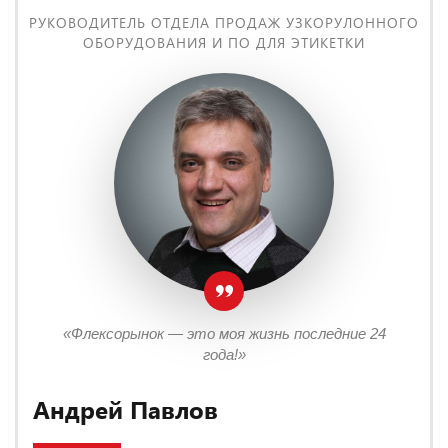
РУКОВОДИТЕЛЬ ОТДЕЛА ПРОДАЖ УЗКОРУЛОННОГО
ОБОРУДОВАНИЯ И ПО ДЛЯ ЭТИКЕТКИ
«Флексорынок — это моя жизнь последние 24
года!»
Андрей Павлов