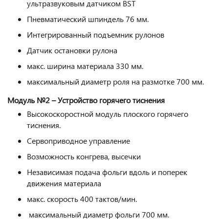
ультразвуковым датчиком BST
Пневматический шпиндель 76 мм.
Интегрированный подъемник рулонов
Датчик остановки рулона
макс. ширина материала 330 мм.
максимальный диаметр роля на размотке 700 мм.
Модуль №2 – Устройство горячего тиснения
Высокоскоростной модуль плоского горячего
тиснения.
Сервоприводное управление
Возможность конгрева, высечки
Независимая подача фольги вдоль и поперек
движения материала
макс. скорость 400 тактов/мин.
максимальный диаметр фольги 700 мм.