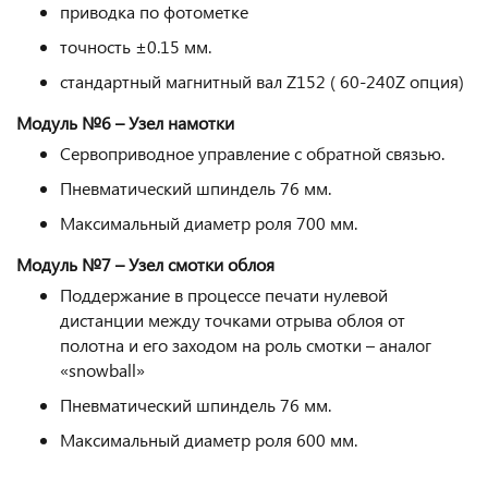
приводка по фотометке
точность ±0.15 мм.
стандартный магнитный вал Z152 ( 60-240Z опция)
Модуль №6 – Узел намотки
Сервоприводное управление с обратной связью.
Пневматический шпиндель 76 мм.
Максимальный диаметр роля 700 мм.
Модуль №7 – Узел смотки облоя
Поддержание в процессе печати нулевой
дистанции между точками отрыва облоя от
полотна и его заходом на роль смотки – аналог
«snowball»
Пневматический шпиндель 76 мм.
Максимальный диаметр роля 600 мм.