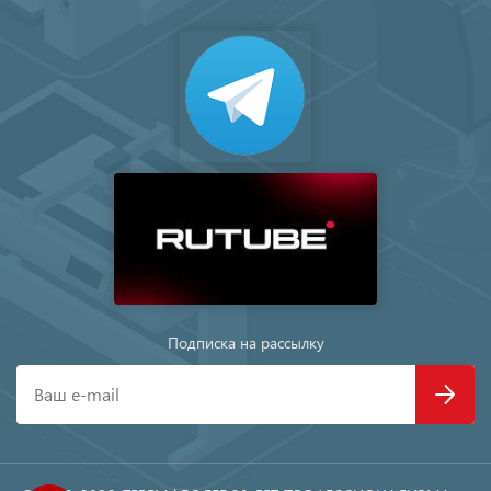
Подписка на рассылку
Ваш e-mail