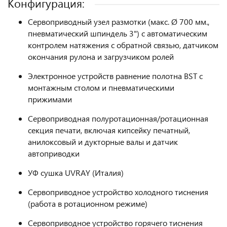
Конфигурация:
Сервоприводный узел размотки (макс. Ø 700 мм.,
пневматический шпиндель 3") с автоматическим
контролем натяжения с обратной связью, датчиком
окончания рулона и загрузчиком ролей
Электронное устройств равнение полотна BST с
монтажным столом и пневматическими
прижимами
Сервоприводная полуротационная/ротационная
секция печати, включая кипсейку печатный,
анилоксовый и дукторные валы и датчик
автоприводки
УФ сушка UVRAY (Италия)
Сервоприводное устройство холодного тиснения
(работа в ротационном режиме)
Сервоприводное устройство горячего тиснения