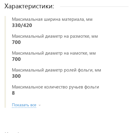
Характеристики:
Максимальная ширина материала, мм
330/420
Максимальный диаметр на размотке, мм
700
Максимальный диаметр на намотке, мм
700
Максимальный диаметр ролей фольги, мм
300
Максимальное количество ручьев фольги
8
Показать все