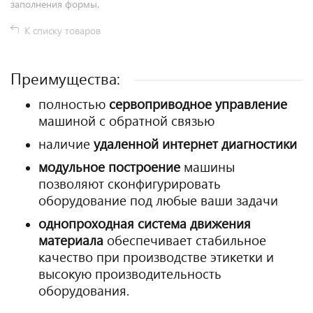
заполнения формы.
К списку товаров
Преимущества:
полностью
сервоприводное управление
машиной с обратной связью
наличие
удаленной интернет диагностики
модульное построение
машины
позволяют сконфигурировать
оборудование под любые ваши задачи
однопроходная система движения
материала
обеспечивает стабильное
качество при производстве этикетки и
высокую производительность
оборудования.