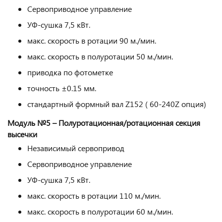
Сервоприводное управление
УФ-сушка 7,5 кВт.
макс. скорость в ротации 90 м./мин.
макс. скорость в полуротации 50 м./мин.
приводка по фотометке
точность ±0.15 мм.
стандартный формный вал Z152 ( 60-240Z опция)
Модуль №5 – Полуротационная/ротационная секция
высечки
Независимый сервопривод
Сервоприводное управление
УФ-сушка 7,5 кВт.
макс. скорость в ротации 110 м./мин.
макс. скорость в полуротации 60 м./мин.