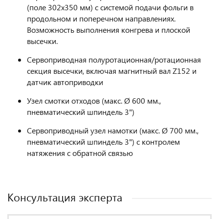
(поле 302х350 мм) с системой подачи фольги в
продольном и поперечном направлениях.
Возможность выполнения конгрева и плоской
высечки.
Сервоприводная полуротационная/ротационная
секция высечки, включая магнитный вал Z152 и
датчик автоприводки
Узел смотки отходов (макс. Ø 600 мм.,
пневматический шпиндель 3")
Сервоприводный узел намотки (макс. Ø 700 мм.,
пневматический шпиндель 3") с контролем
натяжения с обратной связью
Консультация эксперта