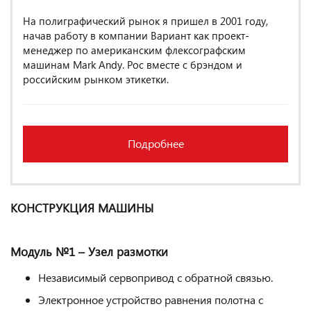
На полиграфический рынок я пришел в 2001 году,
начав работу в компании Вариант как проект-
менеджер по американским флексографским
машинам Mark Andy. Рос вместе с брэндом и
российским рынком этикетки.
Подробнее
КОНСТРУКЦИЯ МАШИНЫ
Модуль №1 – Узел размотки
Независимый сервопривод с обратной связью.
Электронное устройство равнения полотна с