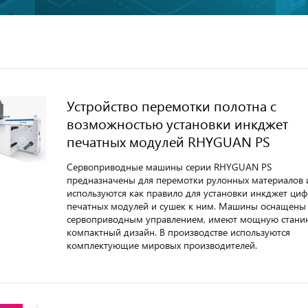
Устройство перемотки полотна с
возможностью установки инкджет
печатных модулей RHYGUAN PS
Сервоприводные машины серии RHYGUAN PS
предназначены для перемотки рулонных материалов 
используются как правило для установки инкджет ци
печатных модулей и сушек к ним. Машины оснащены
сервоприводным управлением, имеют мощную стани
компактный дизайн. В производстве используются
комплектующие мировых производителей.