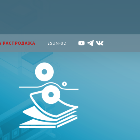
РАСПРОДАЖА
ESUN-3D