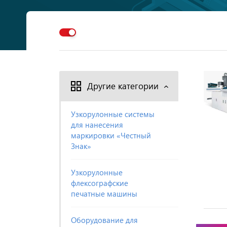
Другие категории
Узкорулонные системы
для нанесения
маркировки «Честный
Знак»
Узкорулонные
флексографские
печатные машины
Оборудование для