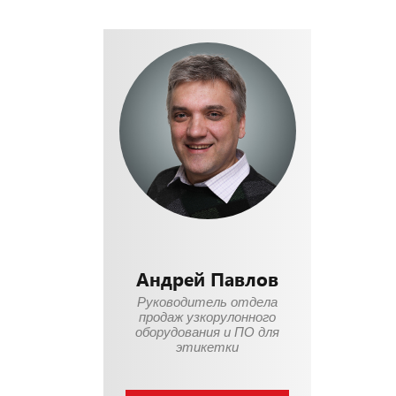
Андрей Павлов
Руководитель отдела
продаж узкорулонного
оборудования и ПО для
этикетки