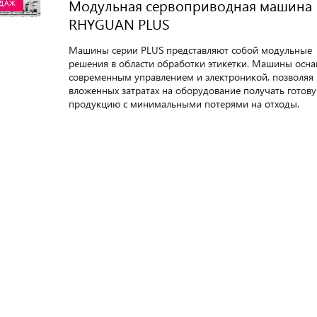
Модульная сервоприводная машина
ОДАЖ
RHYGUAN PLUS
Машины серии PLUS представляют собой модульные
решения в области обработки этикетки. Машины осн
современным управлением и электроникой, позволяя
вложенных затратах на оборудование получать готов
продукцию с минимальными потерями на отходы.