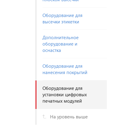
Оборудование для
высечки этикетки
Дополнительное
оборудование и
оснастка
Оборудование для
нанесения покрытий
Оборудование для
установки цифровых
печатных модулей
На уровень выше