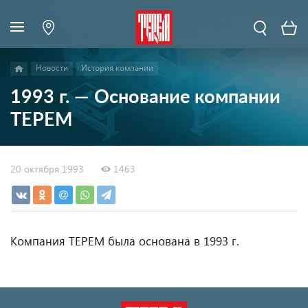
Новости
История компании
1993 г. — Основание компании
ТЕРЕМ
20 октября 1993
1463
Компания ТЕРЕМ была основана в 1993 г.