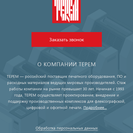
Заказать звонок
О КОМПАНИИ ТЕРЕМ
ТЕРЕМ — российский поставщик печатного оборудования, ПО и
расходных материалов ведущих мировых производителей. Стаж
работы компании на рынке превышает 30 лет. Начиная с 1993
года, ТЕРЕМ осуществляет проектирование, внедрение и
поддержку производственных комплексов для флексографской,
цифровой и офсетной печати.
Подробнее...
Обработка персональных данных