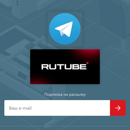
Подписка на рассылку
Ваш e-mail