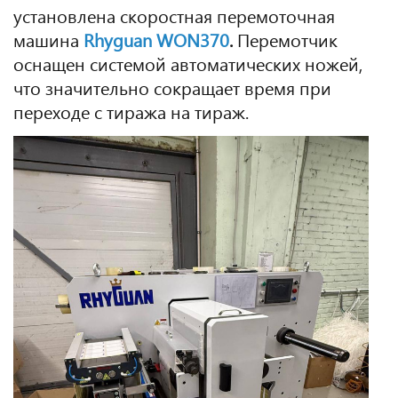
установлена скоростная перемоточная
машина
Rhyguan WON370
.
Перемотчик
оснащен системой автоматических ножей,
что значительно сокращает время при
переходе с тиража на тираж.