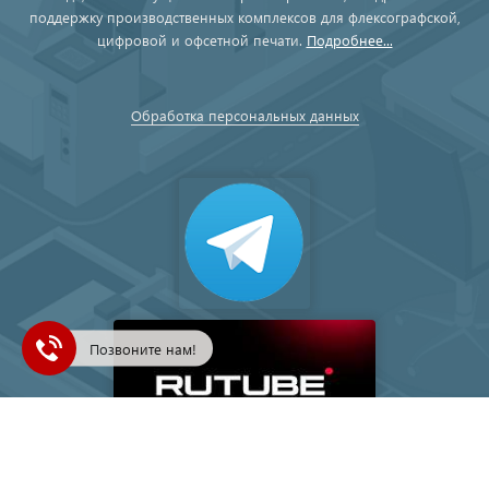
поддержку производственных комплексов для флексографской,
цифровой и офсетной печати.
Подробнее...
Обработка персональных данных
Позвоните нам!
Подписка на рассылку