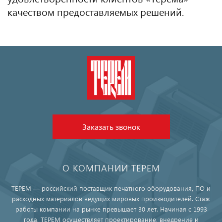
качеством предоставляемых решений.
Заказать звонок
О КОМПАНИИ ТЕРЕМ
ТЕРЕМ — российский поставщик печатного оборудования, ПО и
расходных материалов ведущих мировых производителей. Стаж
работы компании на рынке превышает 30 лет. Начиная с 1993
года, ТЕРЕМ осуществляет проектирование, внедрение и