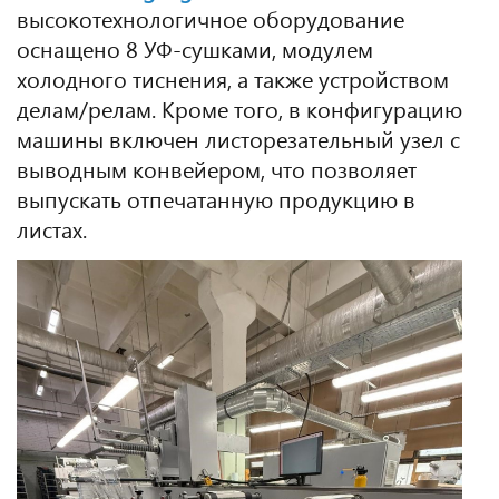
высокотехнологичное оборудование
оснащено 8 УФ-сушками, модулем
холодного тиснения, а также устройством
делам/релам. Кроме того, в конфигурацию
машины включен листорезательный узел с
выводным конвейером, что позволяет
выпускать отпечатанную продукцию в
листах.