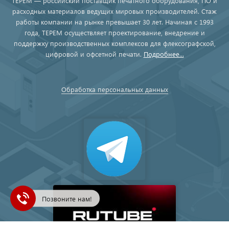
ТЕРЕМ — российский поставщик печатного оборудования, ПО и
расходных материалов ведущих мировых производителей. Стаж
работы компании на рынке превышает 30 лет. Начиная с 1993
года, ТЕРЕМ осуществляет проектирование, внедрение и
поддержку производственных комплексов для флексографской,
цифровой и офсетной печати.
Подробнее...
Обработка персональных данных
Позвоните нам!