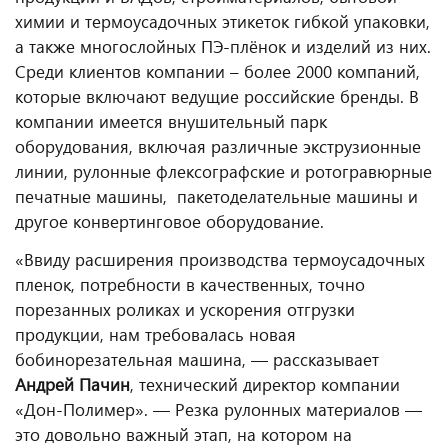
химии и термоусадочных этикеток гибкой упаковки,
а также многослойных ПЭ-плёнок и изделий из них.
Cреди клиентов компании – более 2000 компаний,
которые включают ведущие российские бренды. В
компании имеется внушительный парк
оборудования, включая различные экструзионные
линии, рулонные флексографские и ротогравюрные
печатные машины, пакетоделательные машины и
другое конвертинговое оборудование.
«Ввиду расширения производства термоусадочных
пленок, потребности в качественных, точно
порезанных роликах и ускорения отгрузки
продукции, нам требовалась новая
бобинорезательная машина, — рассказывает
Андрей Пачин
, технический директор компании
«Дон-Полимер». — Резка рулонных материалов —
это довольно важный этап, на котором на