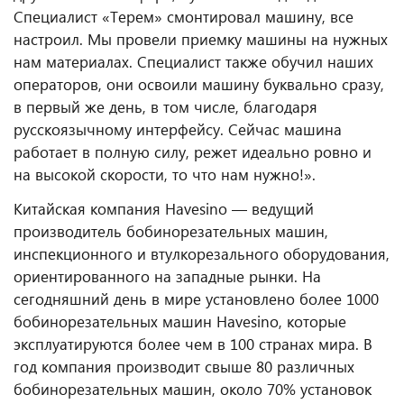
Специалист «Терем» смонтировал машину, все
настроил. Мы провели приемку машины на нужных
нам материалах. Специалист также обучил наших
операторов, они освоили машину буквально сразу,
в первый же день, в том числе, благодаря
русскоязычному интерфейсу. Сейчас машина
работает в полную силу, режет идеально ровно и
на высокой скорости, то что нам нужно!».
Китайская компания Havesino — ведущий
производитель бобинорезательных машин,
инспекционного и втулкорезального оборудования,
ориентированного на западные рынки. На
сегодняшний день в мире установлено более 1000
бобинорезательных машин Havesino, которые
эксплуатируются более чем в 100 странах мира. В
год компания производит свыше 80 различных
бобинорезательных машин, около 70% установок