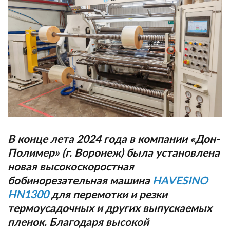
В конце лета 2024 года в компании «Дон-
Полимер» (г. Воронеж) была установлена
новая высокоскоростная
бобинорезательная машина
HAVESINO
HN
1300
для перемотки и резки
термоусадочных и других выпускаемых
пленок. Благодаря высокой