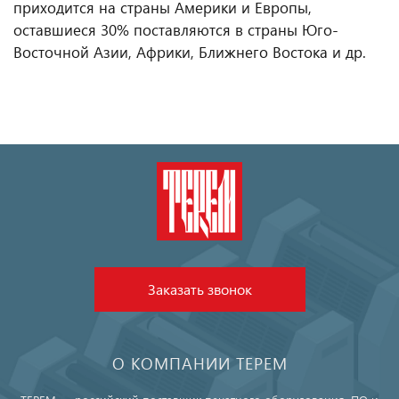
приходится на страны Америки и Европы,
оставшиеся 30% поставляются в страны Юго-
Восточной Азии, Африки, Ближнего Востока и др.
Заказать звонок
О КОМПАНИИ ТЕРЕМ