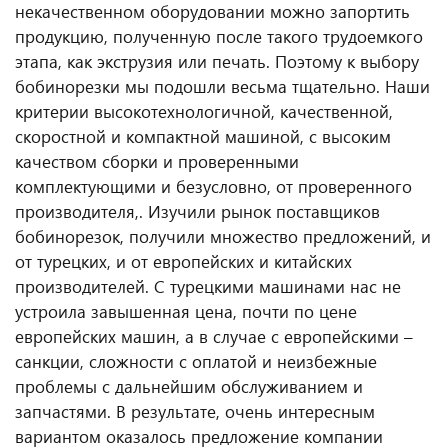
некачественном оборудовании можно запортить
продукцию, полученную после такого трудоемкого
этапа, как экструзия или печать. Поэтому к выбору
бобинорезки мы подошли весьма тщательно. Наши
критерии высокотехнологичной, качественной,
скоростной и компактной машиной, с высоким
качеством сборки и проверенными
комплектующими и безусловно, от проверенного
производителя,. Изучили рынок поставщиков
бобинорезок, получили множество предложений, и
от турецких, и от европейских и китайских
производителей. С турецкими машинами нас не
устроила завышенная цена, почти по цене
европейских машин, а в случае с европейскими –
санкции, сложности с оплатой и неизбежные
проблемы с дальнейшим обслуживанием и
запчастями. В результате, очень интересным
вариантом оказалось предложение компании